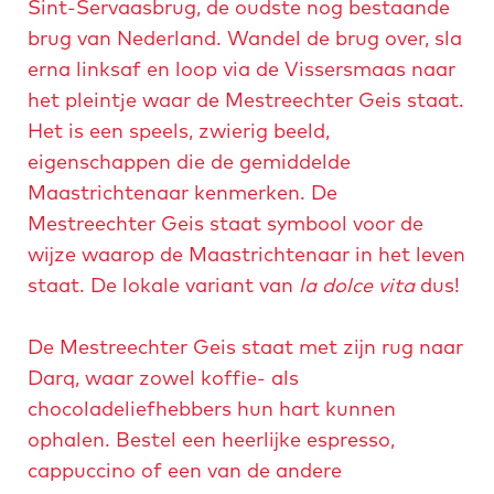
Sint-Servaasbrug, de oudste nog bestaande
brug van Nederland. Wandel de brug over, sla
erna linksaf en loop via de Vissersmaas naar
het pleintje waar de Mestreechter Geis staat.
Het is een speels, zwierig beeld,
eigenschappen die de gemiddelde
Maastrichtenaar kenmerken. De
Mestreechter Geis staat symbool voor de
wijze waarop de Maastrichtenaar in het leven
staat. De lokale variant van
la dolce vita
dus!
De Mestreechter Geis staat met zijn rug naar
Darq, waar zowel koffie- als
chocoladeliefhebbers hun hart kunnen
ophalen. Bestel een heerlijke espresso,
cappuccino of een van de andere