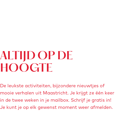
ALTIJD OP DE
HOOGTE
De leukste activiteiten, bijzondere nieuwtjes of
mooie verhalen uit Maastricht. Je krijgt ze één keer
in de twee weken in je mailbox. Schrijf je gratis in!
Je kunt je op elk gewenst moment weer afmelden.