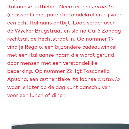
Italiaanse koffiebar. Neem er een
cornetto
(croissant) met pure chocoladekrullen bij voor
een écht Italiaans ontbijt. Loop verder over
de Wycker Brugstraat en sla na Café Zondag
rechtsaf, de Rechtstraat in. Op nummer 19
vind je Regalo, een bijzondere cadeauwinkel
met een Italiaanse naam die wordt gerund
door mensen met een verstandelijke
beperking. Op nummer 22 ligt Toscanella
Apuana, een authentieke Italiaanse
trattoria
waar je later op de dag kunt aanschuiven
voor een lunch of diner.