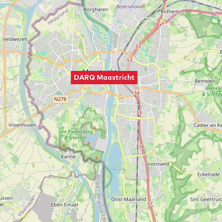
DARQ Maastricht