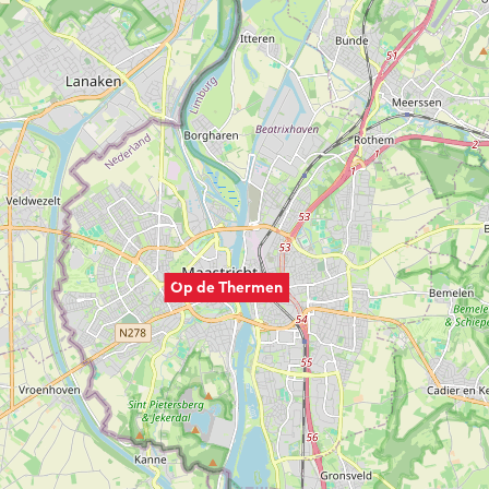
Op de Thermen