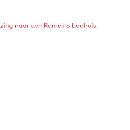
ijzing naar een Romeins badhuis.