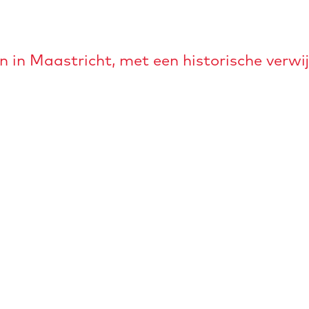
in in Maastricht, met een historische verw