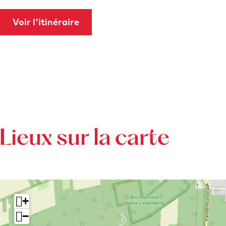
Voir l'itinéraire
Lieux sur la carte
+
−