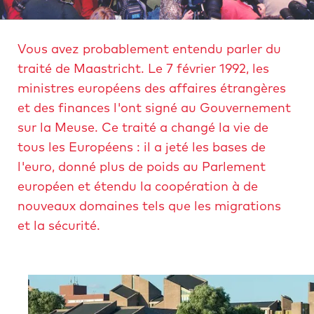
Vous avez probablement entendu parler du
traité de Maastricht. Le 7 février 1992, les
ministres européens des affaires étrangères
et des finances l'ont signé au Gouvernement
sur la Meuse. Ce traité a changé la vie de
tous les Européens : il a jeté les bases de
l'euro, donné plus de poids au Parlement
européen et étendu la coopération à de
nouveaux domaines tels que les migrations
et la sécurité.