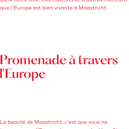
que l'Europe est bien vivante à Maastricht.
Promenade à travers
l'Europe
La beauté de Maastricht, c'est que vous ne