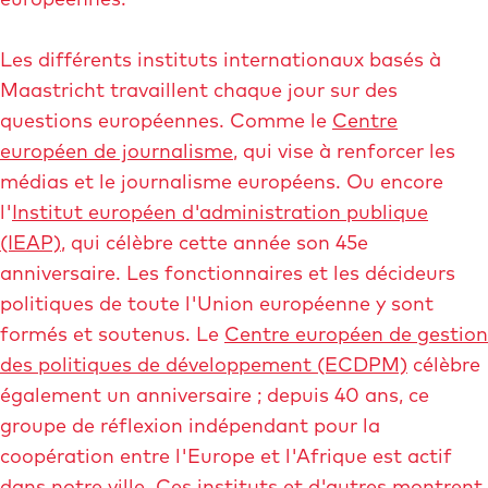
Les différents instituts internationaux basés à
Maastricht travaillent chaque jour sur des
questions européennes. Comme le
Centre
européen de journalisme
, qui vise à renforcer les
médias et le journalisme européens. Ou encore
l'
Institut européen d'administration publique
(IEAP)
, qui célèbre cette année son 45e
anniversaire. Les fonctionnaires et les décideurs
politiques de toute l'Union européenne y sont
formés et soutenus. Le
Centre européen de gestion
des politiques de développement (ECDPM)
célèbre
également un anniversaire ; depuis 40 ans, ce
groupe de réflexion indépendant pour la
coopération entre l'Europe et l'Afrique est actif
dans notre ville. Ces instituts et d'autres montrent