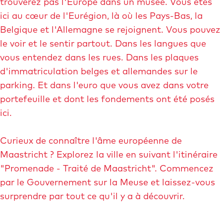
trouverez pas l'Europe dans un musée. Vous êtes
ici au cœur de l'Eurégion, là où les Pays-Bas, la
Belgique et l'Allemagne se rejoignent. Vous pouvez
le voir et le sentir partout. Dans les langues que
vous entendez dans les rues. Dans les plaques
d'immatriculation belges et allemandes sur le
parking. Et dans l'euro que vous avez dans votre
portefeuille et dont les fondements ont été posés
ici.
Curieux de connaître l'âme européenne de
Maastricht ? Explorez la ville en suivant l'itinéraire
"Promenade - Traité de Maastricht". Commencez
par le Gouvernement sur la Meuse et laissez-vous
surprendre par tout ce qu'il y a à découvrir.