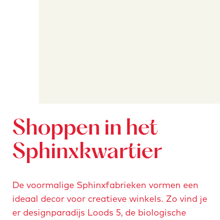
Shoppen in het
Sphinxkwartier
De voormalige Sphinxfabrieken vormen een
ideaal decor voor creatieve winkels. Zo vind je
er designparadijs Loods 5, de biologische