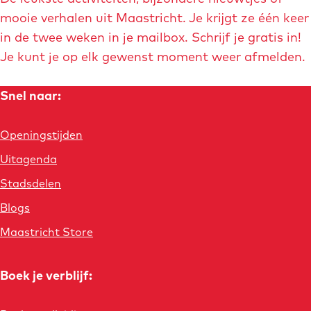
mooie verhalen uit Maastricht. Je krijgt ze één keer
in de twee weken in je mailbox. Schrijf je gratis in!
Je kunt je op elk gewenst moment weer afmelden.
Snel naar:
Openingstijden
Uitagenda
Stadsdelen
Blogs
Maastricht Store
Boek je verblijf: