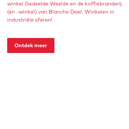
winkel Gedeelde Weelde en de koffiebranderij
(en -winkel) van Blanche Dael. Winkelen in
industriële sferen!
Ontdek meer