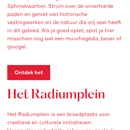
Sphinxkwartier. Struin over de onverharde
paden en geniet van historische
vestingwerken en de natuur die vrij spel heeft
in dit gebied. Als je goed oplet, spot je hier
misschien nog wel een muurhagedis, bever of
ijsvogel.
Ontdek het
Het Radiumplein
Het Radiumplein is een broedplaats voor
creatieve en culturele initiatieven.