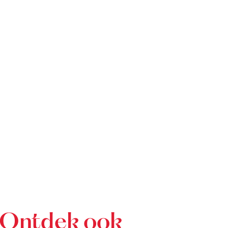
Ontdek ook