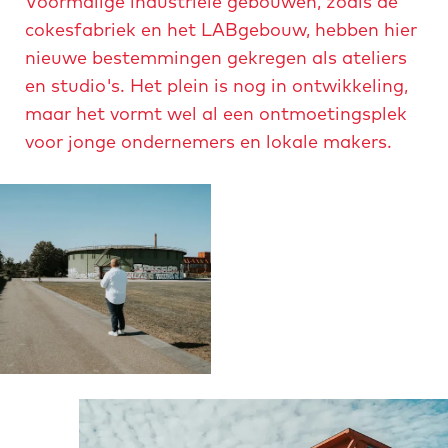
Voormalige industriële gebouwen, zoals de
cokesfabriek en het LABgebouw, hebben hier
nieuwe bestemmingen gekregen als ateliers
en studio's. Het plein is nog in ontwikkeling,
maar het vormt wel al een ontmoetingsplek
voor jonge ondernemers en lokale makers.