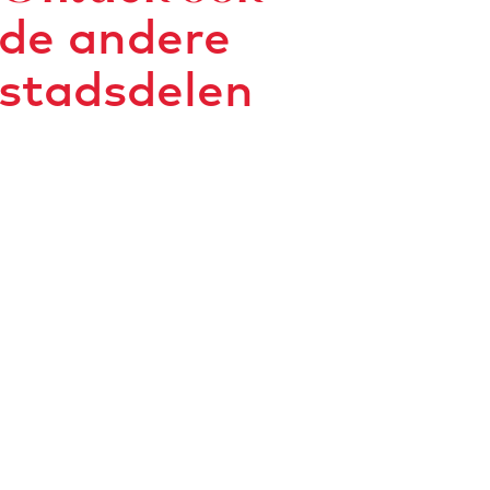
de andere
stadsdelen