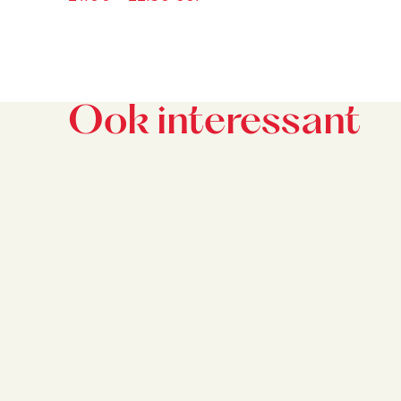
Ook interessant