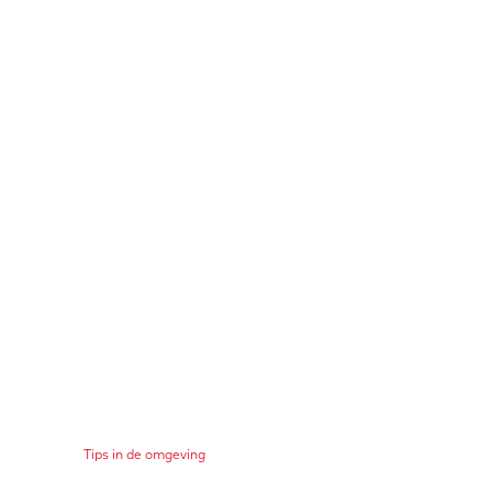
Tips in de omgeving