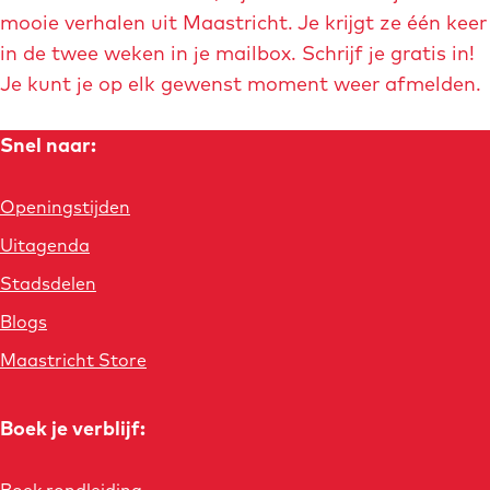
mooie verhalen uit Maastricht. Je krijgt ze één keer
in de twee weken in je mailbox. Schrijf je gratis in!
Je kunt je op elk gewenst moment weer afmelden.
Snel naar:
Openingstijden
Uitagenda
Stadsdelen
Blogs
Maastricht Store
Boek je verblijf:
Boek rondleiding