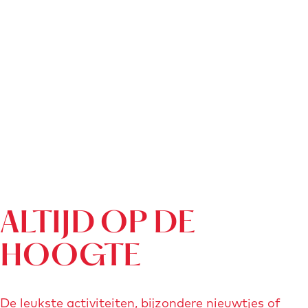
ALTIJD OP DE
HOOGTE
De leukste activiteiten, bijzondere nieuwtjes of