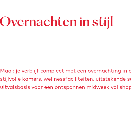
Overnachten in stijl
Maak je verblijf compleet met een overnachting in 
stijlvolle kamers, wellnessfaciliteiten, uitstekende
uitvalsbasis voor een ontspannen midweek vol shopp