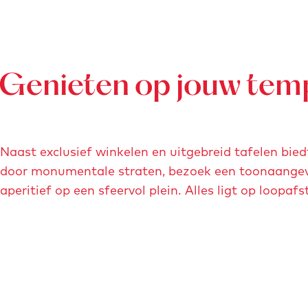
Genieten op jouw tem
Naast exclusief winkelen en uitgebreid tafelen bi
door monumentale straten, bezoek een toonaangeve
aperitief op een sfeervol plein. Alles ligt op loopaf