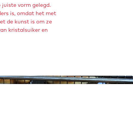
 juiste vorm gelegd.
ders is, omdat het met
et de kunst is om ze
an kristalsuiker en