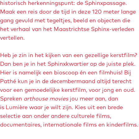
historisch herkenningspunt: de Sphinxpassage.
Maak een reis door de tijd in deze 120 meter lange
gang gevuld met tegeltjes, beeld en objecten die
het verhaal van het Maastrichtse Sphinx-verleden
vertellen.
Heb je zin in het kijken van een gezellige kerstfilm?
Dan ben je in het Sphinxkwartier op de juiste plek.
Hier is namelijk een bioscoop én een filmhuis! Bij
Pathé kun je in de decembermaand altijd terecht
voor een gemoedelijke kerstfilm, voor jong en oud.
Spreken
arthouse movies
jou meer aan, dan
is
Lumière waar je wilt zijn. Kies uit een brede
selectie aan onder andere culturele films,
documentaires, internationale films en kinderfilms.