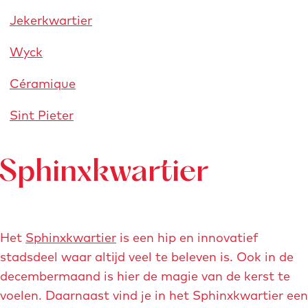
Jekerkwartier
Wyck
Céramique
Sint Pieter
Sphinxkwartier
Het
Sphinxkwartier
is een hip en innovatief
stadsdeel waar altijd veel te beleven is. Ook in de
decembermaand is hier de magie van de kerst te
voelen. Daarnaast vind je in het Sphinxkwartier een