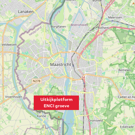
Uitkijkplatform
ENCI groeve