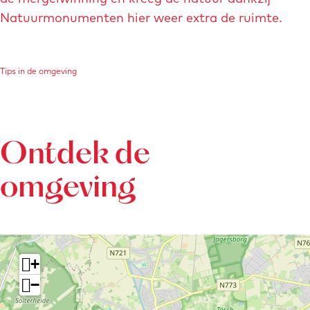
Natuurmonumenten hier weer extra de ruimte.
Tips in de omgeving
Ontdek de
omgeving
+
−