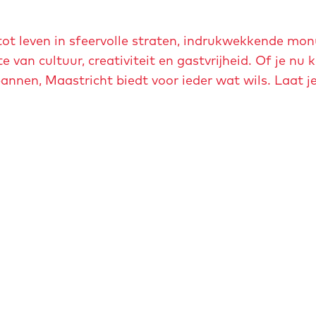
tot leven in sfeervolle straten, indrukwekkende m
van cultuur, creativiteit en gastvrijheid. Of je nu 
annen, Maastricht biedt voor ieder wat wils. Laat je