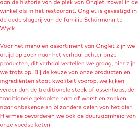
aan de historie van de plek van Onglet, zowel in de
winkel als in het restaurant. Onglet is gevestigd in
de oude slagerij van de familie Schürmann te
Wyck.
Voor het menu en assortiment van Onglet zijn we
altijd op zoek naar het verhaal achter onze
producten, dit verhaal vertellen we graag, hier zijn
we trots op. Bij de keuze van onze producten en
ingrediënten staat kwaliteit voorop, we kijken
verder dan de traditionele steak of ossenhaas, de
traditionele gekookte ham of worst en zoeken
naar onbekende en bijzondere delen van het dier.
Hiermee bevorderen we ook de duurzaamheid van
onze voedselketen.