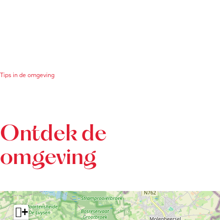
Tips in de omgeving
Ontdek de
omgeving
+