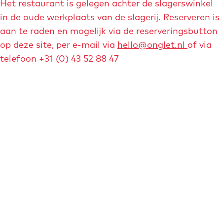
Het restaurant is gelegen achter de slagerswinkel
in de oude werkplaats van de slagerij. Reserveren is
aan te raden en mogelijk via de reserveringsbutton
op deze site, per e-mail via
hello@onglet.nl
of via
telefoon +31 (0) 43 52 88 47