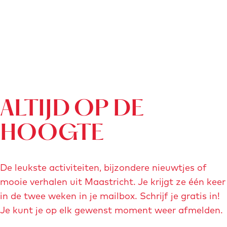
ALTIJD OP DE
HOOGTE
De leukste activiteiten, bijzondere nieuwtjes of
mooie verhalen uit Maastricht. Je krijgt ze één keer
in de twee weken in je mailbox. Schrijf je gratis in!
Je kunt je op elk gewenst moment weer afmelden.