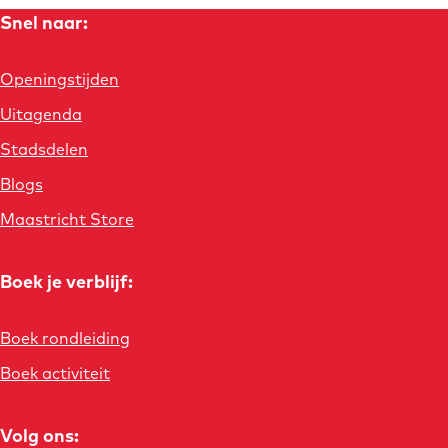
Snel naar:
Openingstijden
Uitagenda
Stadsdelen
Blogs
Maastricht Store
Boek je verblijf:
Boek rondleiding
Boek activiteit
Volg ons: