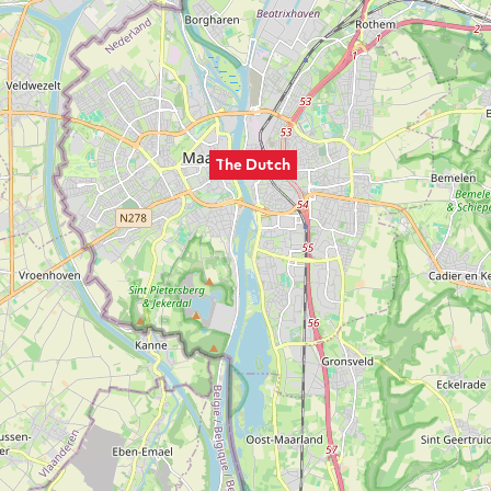
The Dutch