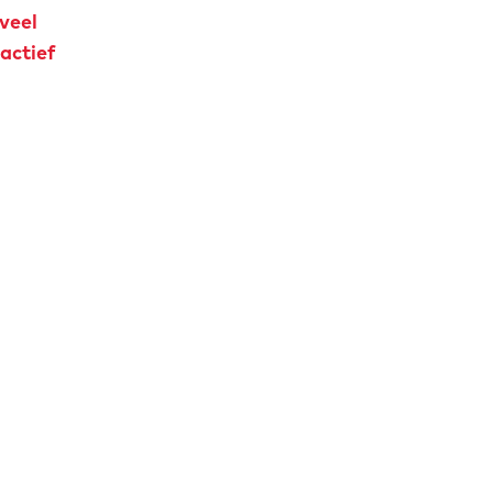
veel
actief