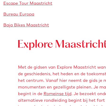
Escape Tour Maastricht
Bureau Europa
Baja Bikes Maastricht
Explore Maastrich
Met de gidsen van Explore Maastricht wan
de geschiedenis, het heden en de toekomst 
het centrum. Vanaf hier neemt de gids je 
monumenten en gezelligste pleinen. Je maak
begint in de
Romeinse tijd
. Je bezoekt ond
alternatieve rondleiding begint bij het fort