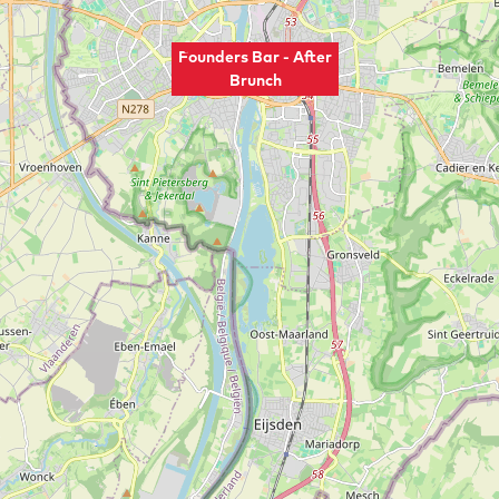
Founders Bar - After
Brunch