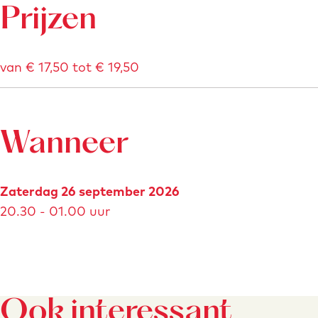
Prijzen
van € 17,50 tot € 19,50
Wanneer
Zaterdag 26 september 2026
20.30 - 01.00 uur
Ook interessant