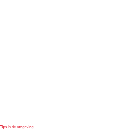
Tips in de omgeving