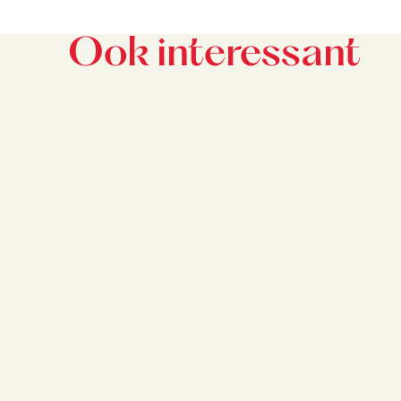
Ook interessant