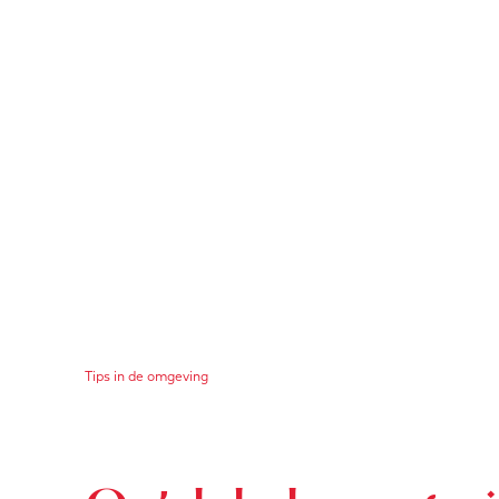
Tips in de omgeving