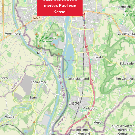
invites Paul van
Kessel