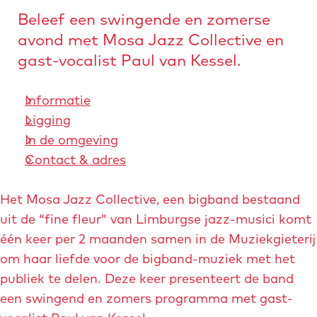
Beleef een swingende en zomerse
avond met Mosa Jazz Collective en
gast-vocalist Paul van Kessel.
Informatie
Ligging
In de omgeving
Contact & adres
Het Mosa Jazz Collective, een bigband bestaand
uit de “fine fleur” van Limburgse jazz-musici komt
één keer per 2 maanden samen in de Muziekgieterij
om haar liefde voor de bigband-muziek met het
publiek te delen. Deze keer presenteert de band
een swingend en zomers programma met gast-