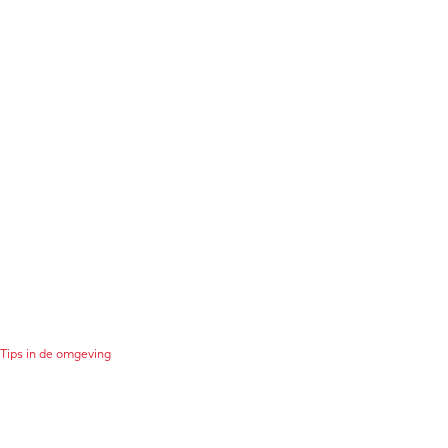
Tips in de omgeving