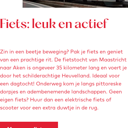
Fiets: leuk en actief
Zin in een beetje beweging? Pak je fiets en geniet
van een prachtige rit. De fietstocht van Maastricht
naar Aken is ongeveer 35 kilometer lang en voert je
door het schilderachtige Heuvelland. Ideaal voor
een dagtocht! Onderweg kom je langs pittoreske
dorpjes en adembenemende landschappen. Geen
eigen fiets? Huur dan een elektrische fiets of
scooter voor een extra duwtje in de rug.