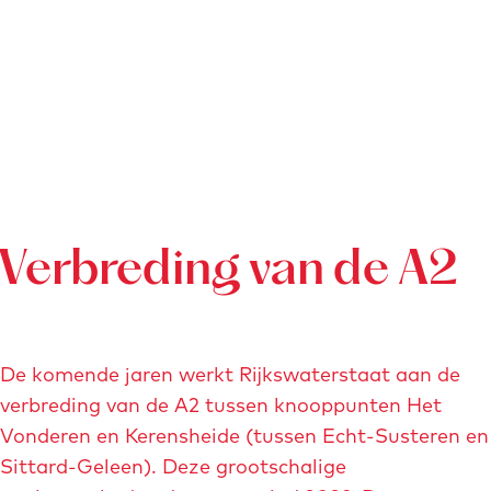
Verbreding van de A2
De komende jaren werkt Rijkswaterstaat aan de
verbreding van de A2 tussen knooppunten Het
Vonderen en Kerensheide (tussen Echt-Susteren en
Sittard-Geleen). Deze grootschalige