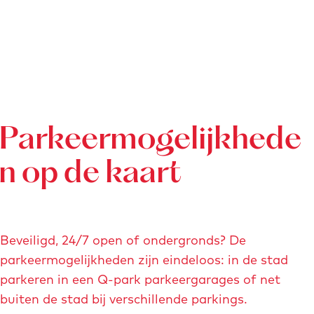
Parkeermogelijkhede
n op de kaart
Beveiligd, 24/7 open of ondergronds? De
parkeermogelijkheden zijn eindeloos: in de stad
parkeren in een Q-park parkeergarages of net
buiten de stad bij verschillende parkings.