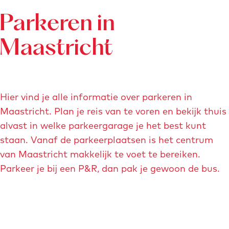
Parkeren in
Maastricht
Hier vind je alle informatie over parkeren in
Maastricht. Plan je reis van te voren en bekijk thuis
alvast in welke parkeergarage je het best kunt
staan. Vanaf de parkeerplaatsen is het centrum
van Maastricht makkelijk te voet te bereiken.
Parkeer je bij een P&R, dan pak je gewoon de bus.