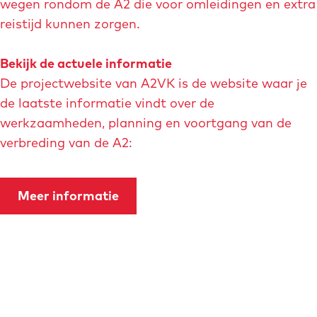
wegen rondom de A2 die voor omleidingen en extra
reistijd kunnen zorgen.
Bekijk de actuele informatie
De projectwebsite van A2VK is de website waar je
de laatste informatie vindt over de
werkzaamheden, planning en voortgang van de
verbreding van de A2:
Meer informatie