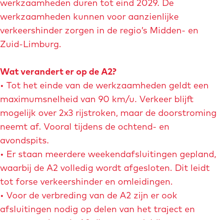
werkzaamheden duren tot eind 2029. De
werkzaamheden kunnen voor aanzienlijke
verkeershinder zorgen in de regio’s Midden- en
Zuid-Limburg.
Wat verandert er op de A2?
• Tot het einde van de werkzaamheden geldt een
maximumsnelheid van 90 km/u. Verkeer blijft
mogelijk over 2x3 rijstroken, maar de doorstroming
neemt af. Vooral tijdens de ochtend- en
avondspits.
• Er staan meerdere weekendafsluitingen gepland,
waarbij de A2 volledig wordt afgesloten. Dit leidt
tot forse verkeershinder en omleidingen.
• Voor de verbreding van de A2 zijn er ook
afsluitingen nodig op delen van het traject en