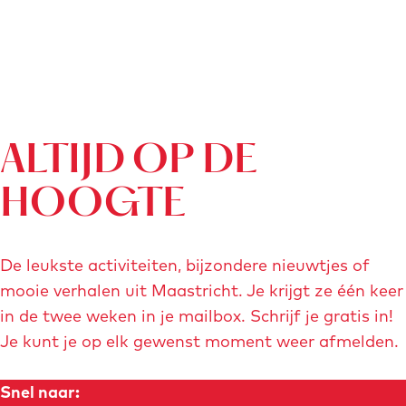
ALTIJD OP DE
HOOGTE
De leukste activiteiten, bijzondere nieuwtjes of
mooie verhalen uit Maastricht. Je krijgt ze één keer
in de twee weken in je mailbox. Schrijf je gratis in!
Je kunt je op elk gewenst moment weer afmelden.
Snel naar: