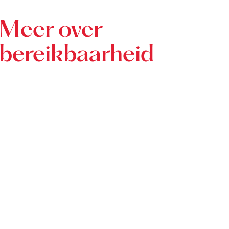
Meer over
bereikbaarheid