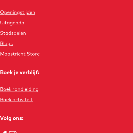
Openingstijden
Uitagenda
Stadsdelen
Blogs
Maastricht Store
Boek je verblijf:
Boek rondleiding
Boek activiteit
Volg ons: