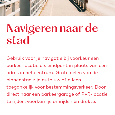
Navigeren naar de
stad
Gebruik voor je navigatie bij voorkeur een
parkeerlocatie als eindpunt in plaats van een
adres in het centrum. Grote delen van de
binnenstad zijn autoluw of alleen
toegankelijk voor bestemmingsverkeer. Door
direct naar een parkeergarage of P+R-locatie
te rijden, voorkom je omrijden en drukte.