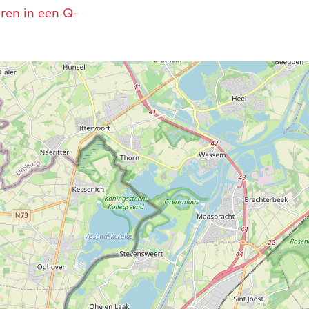
ren in een Q-