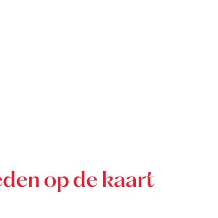
den op de kaart