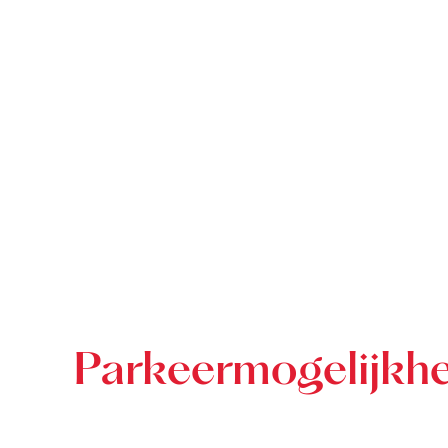
Parkeermogelijkhe