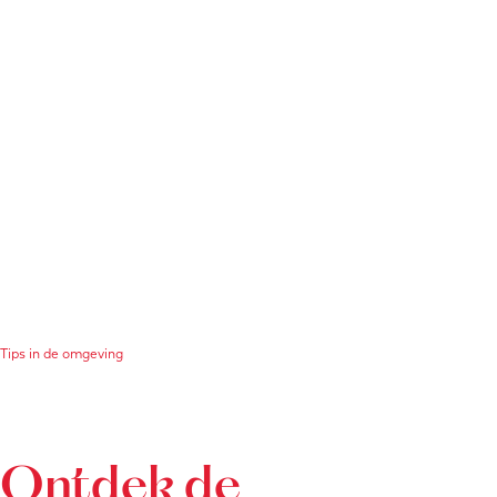
Tips in de omgeving
Ontdek de