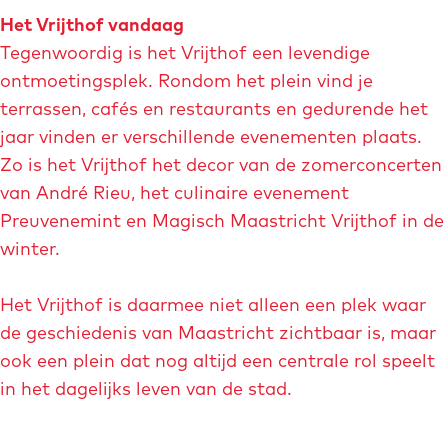
o
Het Vrijthof vandaag
f
Tegenwoordig is het Vrijthof een levendige
ontmoetingsplek. Rondom het plein vind je
terrassen, cafés en restaurants en gedurende het
jaar vinden er verschillende evenementen plaats.
Zo is het Vrijthof het decor van de zomerconcerten
van André Rieu, het culinaire evenement
Preuvenemint en Magisch Maastricht Vrijthof in de
winter.
Het Vrijthof is daarmee niet alleen een plek waar
de geschiedenis van Maastricht zichtbaar is, maar
ook een plein dat nog altijd een centrale rol speelt
in het dagelijks leven van de stad.