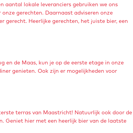
n aantal lokale leveranciers gebruiken we ons
r onze gerechten. Daarnaast adviseren onze
er gerecht. Heerlijke gerechten, het juiste bier, een
g en de Maas, kun je op de eerste etage in onze
diner genieten. Ook zijn er mogelijkheden voor
erste terras van Maastricht! Natuurlijk ook door de
 Geniet hier met een heerlijk bier van de laatste