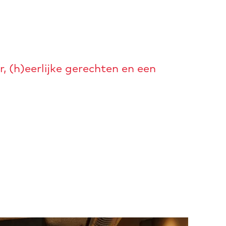
, (h)eerlijke gerechten en een