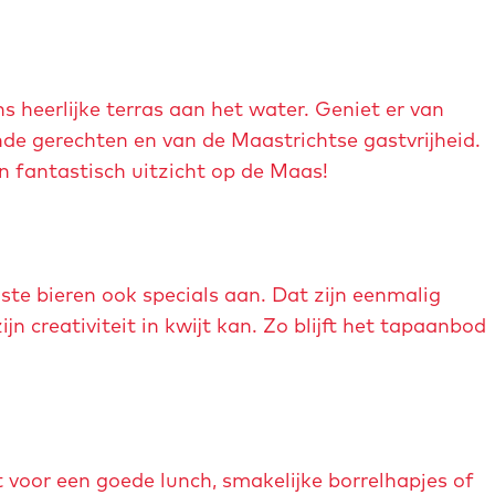
ns heerlijke terras aan het water. Geniet er van
de gerechten en van de Maastrichtse gastvrijheid.
n fantastisch uitzicht op de Maas!
te bieren ook specials aan. Dat zijn eenmalig
 creativiteit in kwijt kan. Zo blijft het tapaanbod
ht voor een goede lunch, smakelijke borrelhapjes of