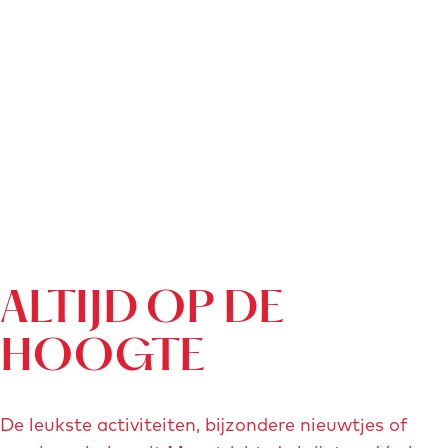
ALTIJD OP DE
HOOGTE
De leukste activiteiten, bijzondere nieuwtjes of