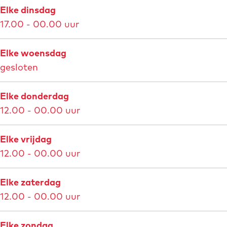
Elke dinsdag
17.00 - 00.00 uur
Elke woensdag
gesloten
Elke donderdag
12.00 - 00.00 uur
Elke vrijdag
12.00 - 00.00 uur
Elke zaterdag
12.00 - 00.00 uur
Elke zondag