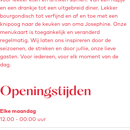
en een drankje tot een uitgebreid diner. Lekker
bourgondisch tot verfijnd en af en toe met een
knipoog naar de keuken van oma Josephine. Onze
menukaart is toegankelijk en veranderd
regelmatig. Wij laten ons inspireren door de
seizoenen, de streken en door jullie, onze lieve
gasten. Voor iedereen, voor elk moment van de
dag.
Openingstijden
Elke maandag
12.00 - 00.00 uur