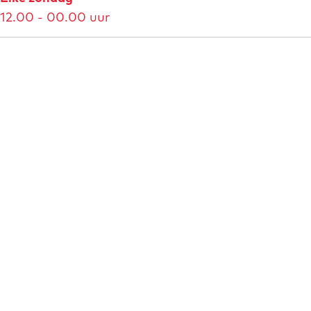
12.00 - 00.00 uur