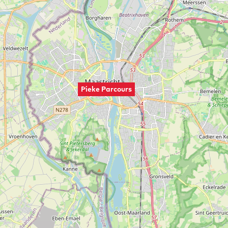
Pieke Parcours