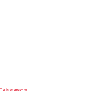
Tips in de omgeving