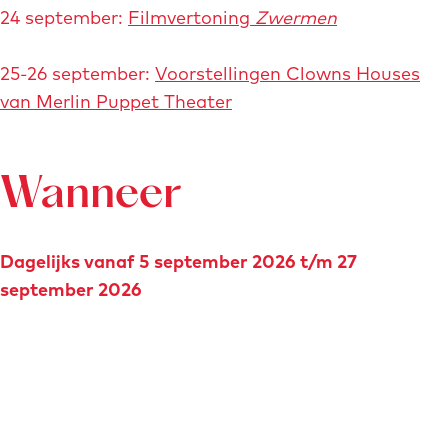
24 september:
Filmvertoning
Zwermen
25-26 september:
Voorstellingen Clowns Houses
van Merlin Puppet Theater
Wanneer
Dagelijks vanaf 5 september 2026 t/m 27
september 2026