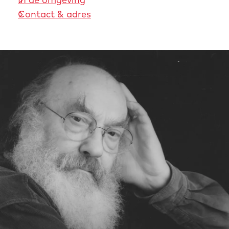
Contact & adres