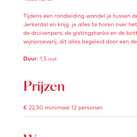
Tijdens een rondleiding wandel je tussen d
Jerkerdal en krijg je alles te horen over he
de druivenpers, de gistingstanks en de bot
wijnproeverij, dit alles begeleid door een 
Duur
: 1,5 uur.
Prijzen
€ 22,50 minimaal 12 personen