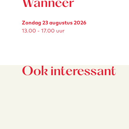
Wanneer
Zondag 23 augustus 2026
13.00 - 17.00 uur
Ook interessant