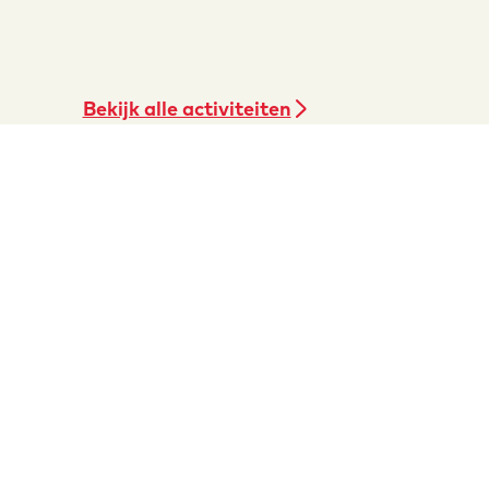
Bekijk alle activiteiten