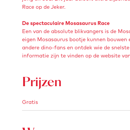
Race op de Jeker.
De spectaculaire Mosasaurus Race
Een van de absolute blikvangers is de Mos
eigen Mosasaurus bootje kunnen bouwen en
andere dino-fans en ontdek wie de snelste
informatie zijn te vinden op de website v
Prijzen
Gratis