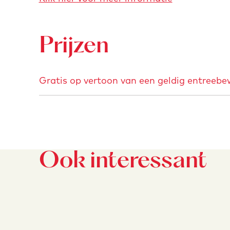
Prijzen
Gratis op vertoon van een geldig entreebew
Ook interessant