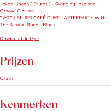
Jakob Lingen ( Drums ) - Swinging Jazz and
Groove Classics
22:00 | BLUES CAFÉ DUKE | AFTERPARTY With
The Session Band - Blues
Download de flyer
Prijzen
Gratis
Kenmerken