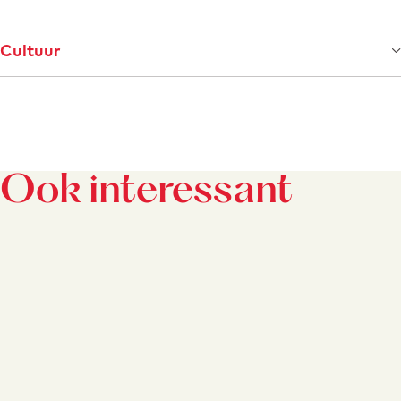
Cultuur
Ook interessant