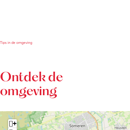
Tips in de omgeving
Ontdek de
omgeving
+