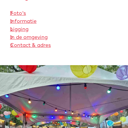
Foto's
Informatie
Ligging
In de omgeving
Contact & adres