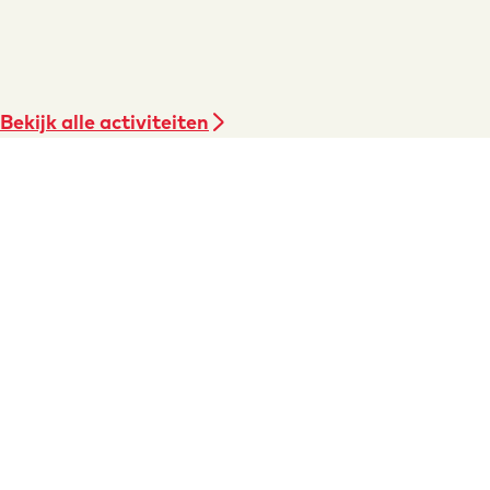
Bekijk alle activiteiten