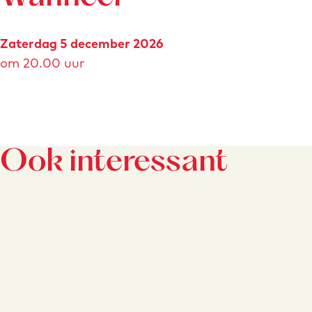
Zaterdag 5 december 2026
om 20.00 uur
Ook interessant