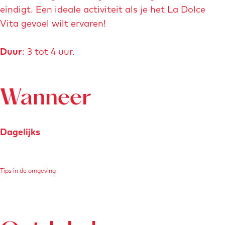
eindigt. Een ideale activiteit als je het La Dolce
Vita gevoel wilt ervaren!
Duur
: 3 tot 4 uur.
Wanneer
Dagelijks
Tips in de omgeving