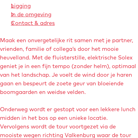
Ligging
In de omgeving
Contact & adres
Maak een onvergetelijke rit samen met je partner,
vrienden, familie of collega’s door het mooie
heuvelland. Met de fluisterstille, elektrische Solex
geniet je in een fijn tempo (zonder helm), optimaal
van het landschap. Je voelt de wind door je haren
gaan en bespeurt de zoete geur van bloeiende
boomgaarden en weidse velden.
Onderweg wordt er gestopt voor een lekkere lunch
midden in het bos op een unieke locatie.
Vervolgens wordt de tour voortgezet via de
mooiste wegen richting Valkenburg waar de tour