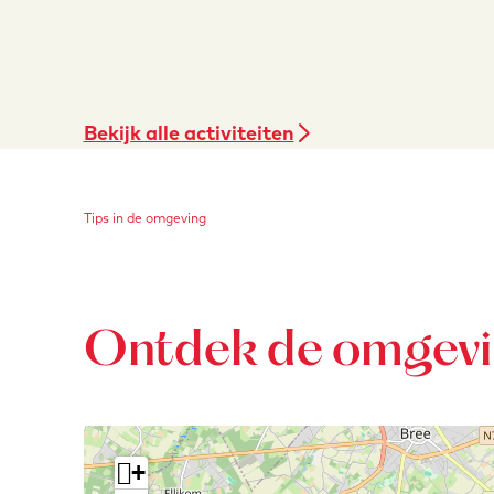
Bekijk alle activiteiten
Tips in de omgeving
Ontdek de omgev
+