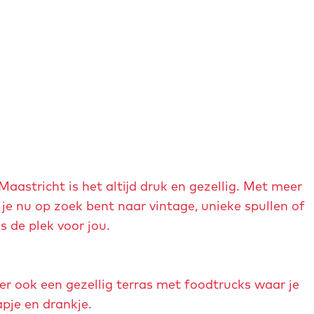
stricht is het altijd druk en gezellig. Met meer
 je nu op zoek bent naar vintage, unieke spullen of
s de plek voor jou.
er ook een gezellig terras met foodtrucks waar je
pje en drankje.