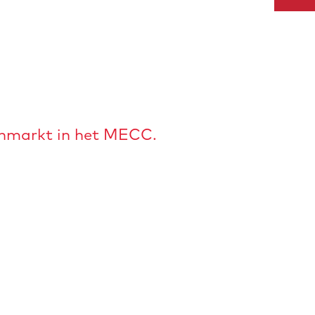
enmarkt in het MECC.