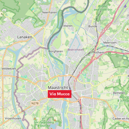
Via Mucca