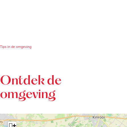
Tips in de omgeving
Ontdek de
omgeving
+