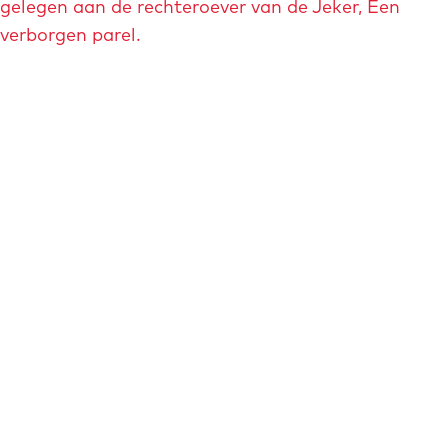
gelegen aan de rechteroever van de Jeker, Een
verborgen parel.