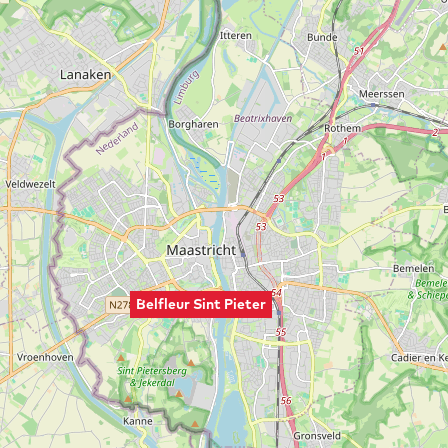
Belfleur Sint Pieter