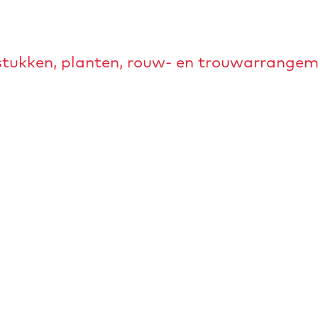
tukken, planten, rouw- en trouwarrangeme