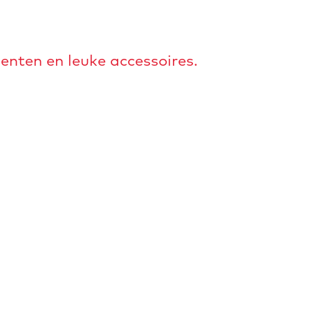
nten en leuke accessoires.