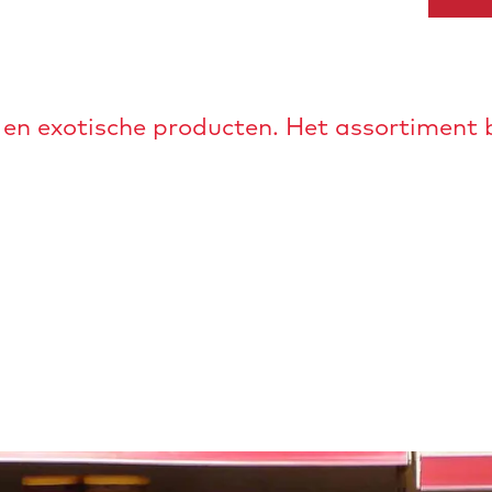
e en exotische producten. Het assortiment