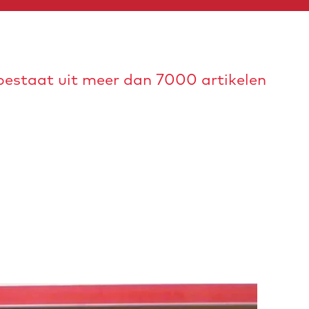
 bestaat uit meer dan 7000 artikelen