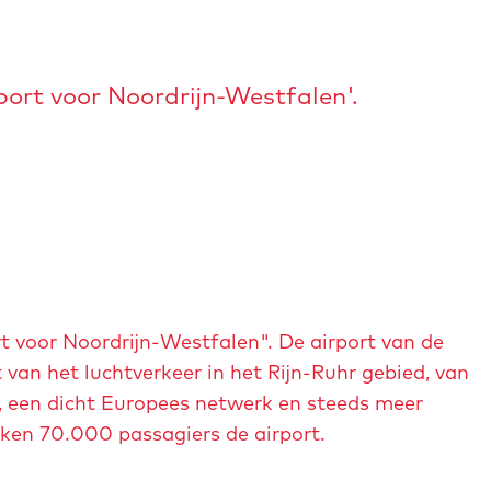
port voor Noordrijn-Westfalen'.
t voor Noordrijn-Westfalen". De airport van de
van het luchtverkeer in het Rijn-Ruhr gebied, van
n, een dicht Europees netwerk en steeds meer
eken 70.000 passagiers de airport.