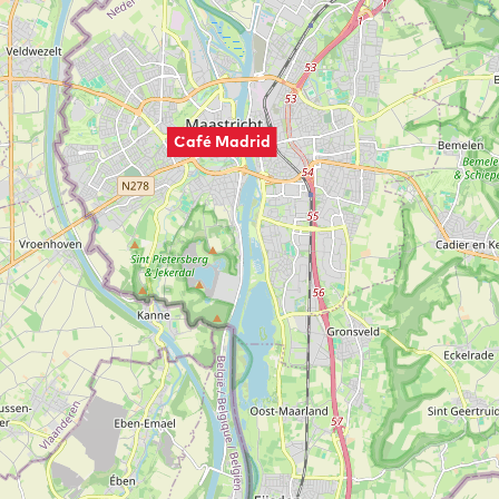
Café Madrid