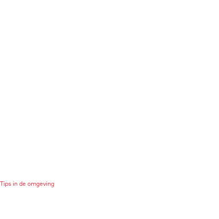
Tips in de omgeving