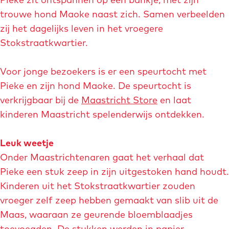
trouwe hond Maoke naast zich. Samen verbeelden
zij het dagelijks leven in het vroegere
Stokstraatkwartier.
Voor jonge bezoekers is er een speurtocht met
Pieke en zijn hond Maoke. De speurtocht is
verkrijgbaar bij de
Maastricht Store
en laat
kinderen Maastricht spelenderwijs ontdekken.
Leuk weetje
Onder Maastrichtenaren gaat het verhaal dat
Pieke een stuk zeep in zijn uitgestoken hand houdt.
Kinderen uit het Stokstraatkwartier zouden
vroeger zelf zeep hebben gemaakt van slib uit de
Maas, waaraan ze geurende bloemblaadjes
toevoegden. De stukken werden in papier