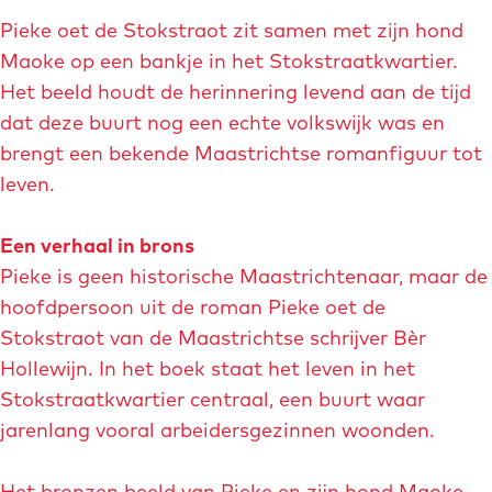
Pieke oet de Stokstraot zit samen met zijn hond
Maoke op een bankje in het Stokstraatkwartier.
Het beeld houdt de herinnering levend aan de tijd
dat deze buurt nog een echte volkswijk was en
brengt een bekende Maastrichtse romanfiguur tot
leven.
Een verhaal in brons
Pieke is geen historische Maastrichtenaar, maar de
hoofdpersoon uit de roman Pieke oet de
Stokstraot van de Maastrichtse schrijver Bèr
Hollewijn. In het boek staat het leven in het
Stokstraatkwartier centraal, een buurt waar
jarenlang vooral arbeidersgezinnen woonden.
Het bronzen beeld van Pieke en zijn hond Maoke