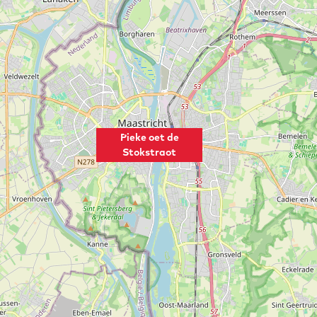
Pieke oet de
Stokstraot