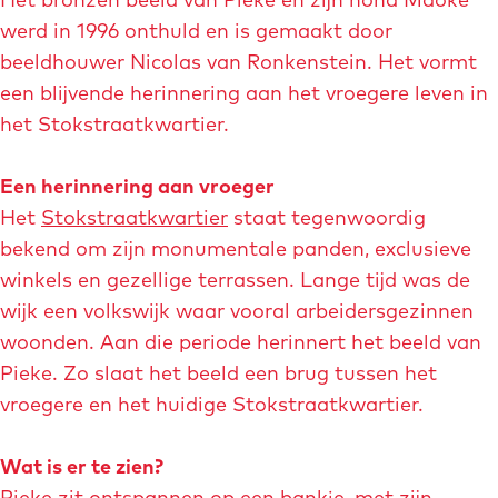
werd in 1996 onthuld en is gemaakt door
beeldhouwer Nicolas van Ronkenstein. Het vormt
een blijvende herinnering aan het vroegere leven in
het Stokstraatkwartier.
Een herinnering aan vroeger
Het
Stokstraatkwartier
staat tegenwoordig
bekend om zijn monumentale panden, exclusieve
winkels en gezellige terrassen. Lange tijd was de
wijk een volkswijk waar vooral arbeidersgezinnen
woonden. Aan die periode herinnert het beeld van
Pieke. Zo slaat het beeld een brug tussen het
vroegere en het huidige Stokstraatkwartier.
Wat is er te zien?
Pieke zit ontspannen op een bankje, met zijn