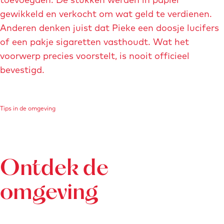
gewikkeld en verkocht om wat geld te verdienen.
Anderen denken juist dat Pieke een doosje lucifers
of een pakje sigaretten vasthoudt. Wat het
voorwerp precies voorstelt, is nooit officieel
bevestigd.
Tips in de omgeving
Ontdek de
omgeving