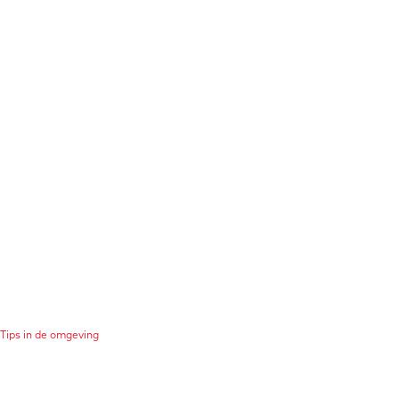
Tips in de omgeving