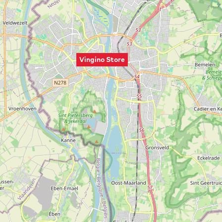
Vingino Store