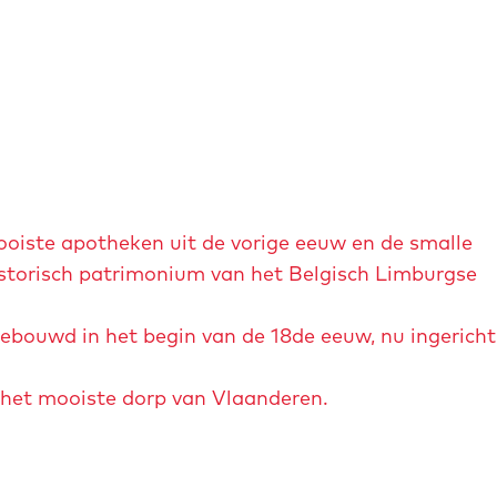
oiste apotheken uit de vorige eeuw en de smalle
istorisch patrimonium van het Belgisch Limburgse
ouwd in het begin van de 18de eeuw, nu ingericht
het mooiste dorp van Vlaanderen.