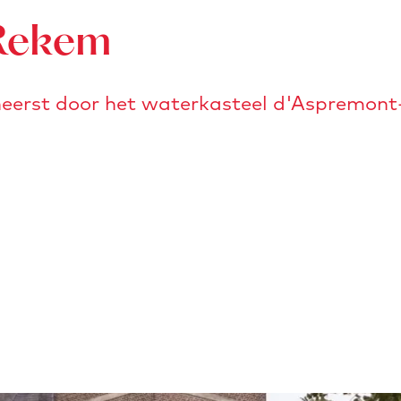
Rekem
eerst door het waterkasteel d'Aspremont