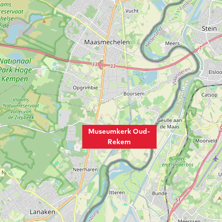
Museumkerk Oud-
Rekem