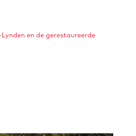
-Lynden en de gerestaureerde