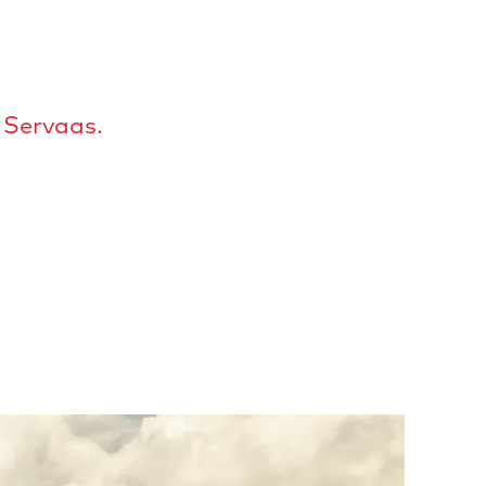
 Servaas.