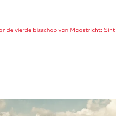
r de vierde bisschop van Maastricht: Sint