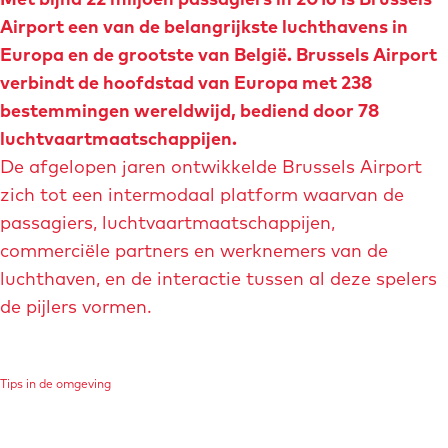
Airport een van de belangrijkste luchthavens in
Europa en de grootste van België. Brussels Airport
verbindt de hoofdstad van Europa met 238
bestemmingen wereldwijd, bediend door 78
luchtvaartmaatschappijen.
De afgelopen jaren ontwikkelde Brussels Airport
zich tot een intermodaal platform waarvan de
passagiers, luchtvaartmaatschappijen,
commerciële partners en werknemers van de
luchthaven, en de interactie tussen al deze spelers
de pijlers vormen.
Tips in de omgeving