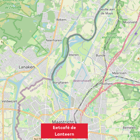
Eetcafé de
Lanteern