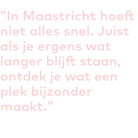
“
In Maastricht hoeft
niet alles snel. Juist
als je ergens wat
langer blijft staan,
ontdek je wat een
plek bijzonder
maakt.
”