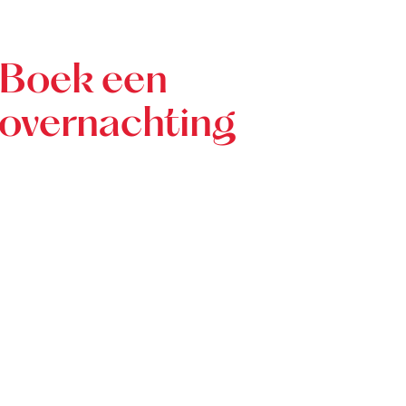
Boek een
overnachting