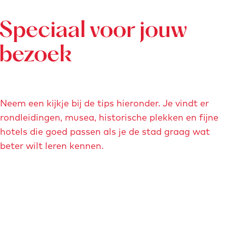
Speciaal voor jouw
bezoek
Neem een kijkje bij de tips hieronder. Je vindt er
rondleidingen, musea, historische plekken en fijne
hotels die goed passen als je de stad graag wat
beter wilt leren kennen.