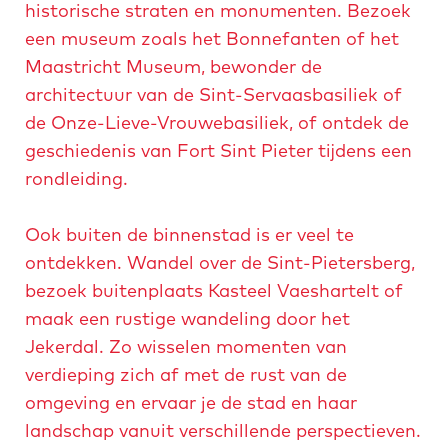
historische straten en monumenten. Bezoek
een museum zoals het Bonnefanten of het
Maastricht Museum, bewonder de
architectuur van de Sint-Servaasbasiliek of
de Onze-Lieve-Vrouwebasiliek, of ontdek de
geschiedenis van Fort Sint Pieter tijdens een
rondleiding.
Ook buiten de binnenstad is er veel te
ontdekken. Wandel over de Sint-Pietersberg,
bezoek buitenplaats Kasteel Vaeshartelt of
maak een rustige wandeling door het
Jekerdal. Zo wisselen momenten van
verdieping zich af met de rust van de
omgeving en ervaar je de stad en haar
landschap vanuit verschillende perspectieven.