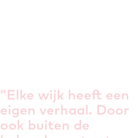
“
Elke wijk heeft een
eigen verhaal. Door
ook buiten de